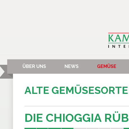
ÜBER UNS
NEWS
GEMÜSE
ALTE GEMÜSESORT
DIE CHIOGGIA RÜ