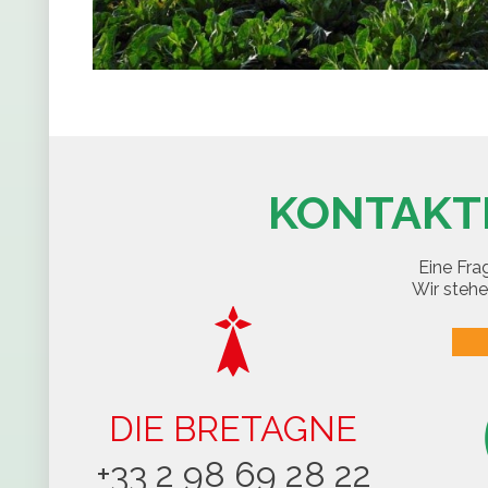
KONTAKTI
Eine Fra
Wir stehe
DIE BRETAGNE
+33 2 98 69 28 22