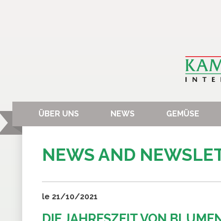
ÜBER UNS
NEWS
GEMÜSE
NEWS AND NEWSLE
le 21/10/2021
DIE JAHRESZEIT VON BLUME