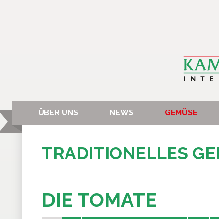
ÜBER UNS
NEWS
GEMÜSE
TRADITIONELLES G
DIE TOMATE