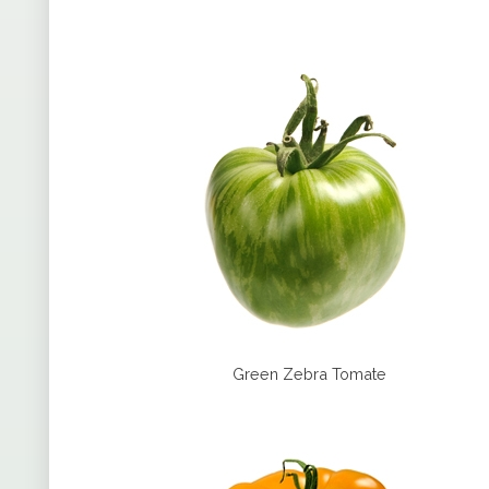
Green Zebra Tomate