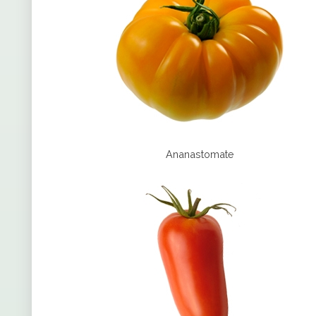
Ananastomate