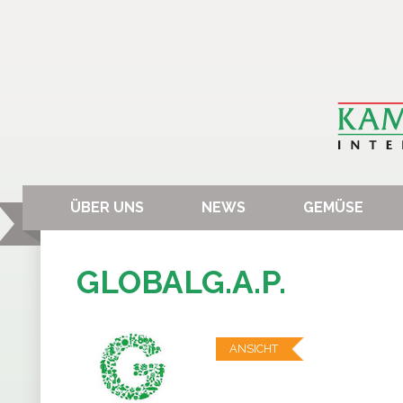
ÜBER UNS
NEWS
GEMÜSE
GLOBALG.A.P.
ANSICHT