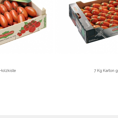
Holzkiste
7 Kg Karton g