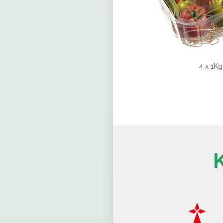
4 x 1K