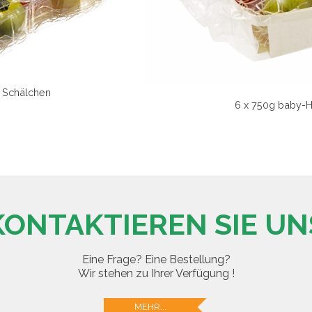
g Schälchen
6 x 750g baby-H
KONTAKTIEREN SIE UN
Eine Frage? Eine Bestellung?
Wir stehen zu Ihrer Verfügung !
MEHR...