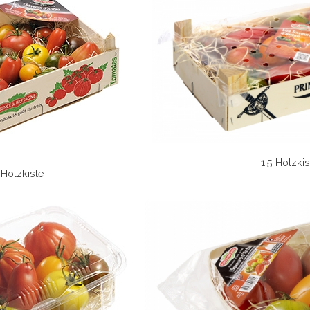
1,5 Holzki
 Holzkiste