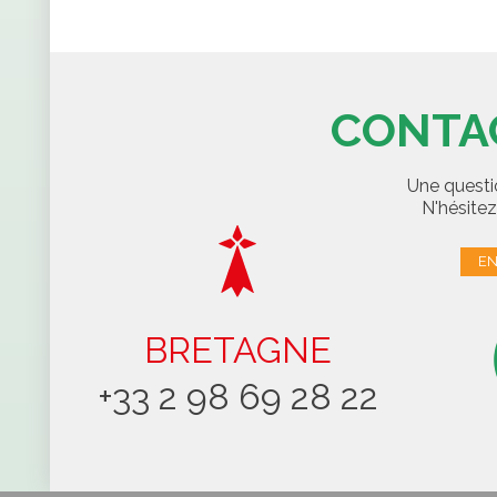
CONTA
Une quest
N'hésitez
EN
BRETAGNE
+33 2 98 69 28 22