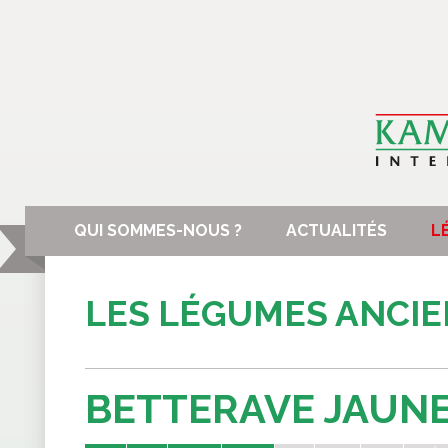
QUI SOMMES-NOUS ?
ACTUALITÉS
L
LES LÉGUMES ANCI
BETTERAVE JAUN